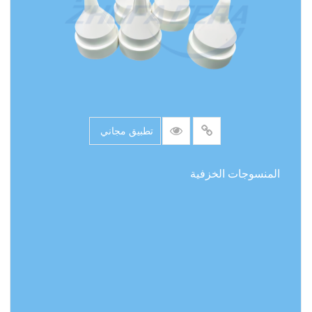
تطبيق مجاني
المنسوجات الخزفية