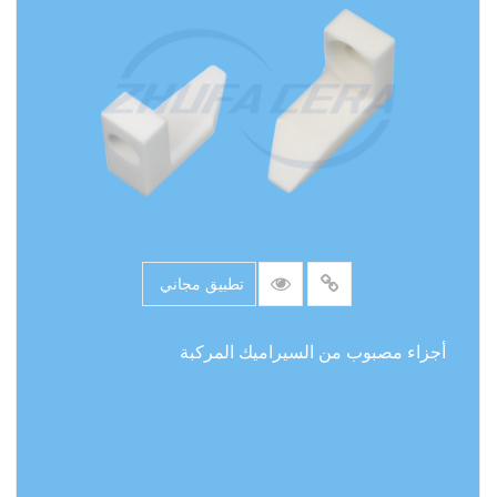
تطبيق مجاني
أجزاء مصبوب من السيراميك المركبة