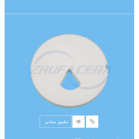
اقرأ المزيد
تطبيق مجاني