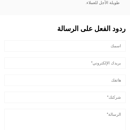
طويلة الأجل للعملاء.
ردود الفعل على الرسالة