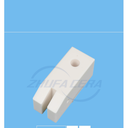
اقرأ المزيد