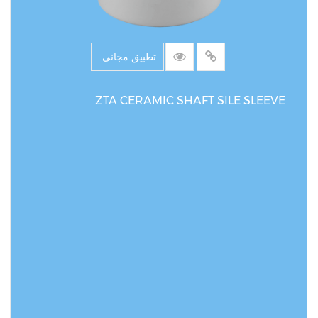
تطبيق مجاني
ZTA CERAMIC SHAFT SILE SLEEVE
اقرأ المزيد