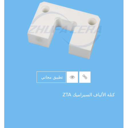
تطبيق مجاني
كتلة الألياف السيراميك ZTA