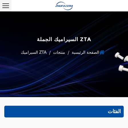
ZTA السيراميك الجملة
الصفحة الرئيسية
منتجات
ZTA السيراميك
/
/
الفئات