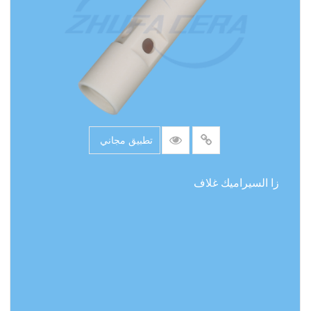
تطبيق مجاني
زا السيراميك غلاف