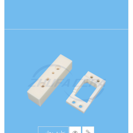
اقرأ المزيد
تطبيق مجاني