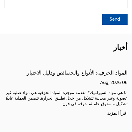
أخبار
المواد الخزفية: الأنواع والخصائص ودليل الاختيار
06 Aug, 2026
ما هي مواد السيراميك؟ مقدمة موجزة المواد الخزفية هي مواد صلبة غير
عضوية وغير معدنية تتشكل من خلال تطبيق الحرارة. تتضمن العملية عادةً
تشكيل مسحوق خام ثم حرقه في فرن
اقرأ المزيد