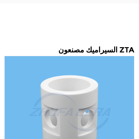
ZTA السيراميك مصنعون