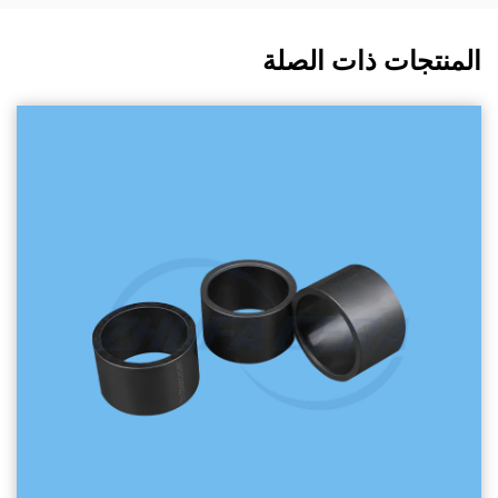
المنتجات ذات الصلة