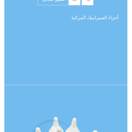
أجزاء السيراميك المركبة
اقرأ المزيد