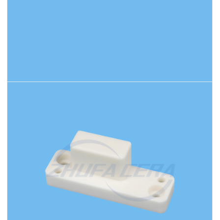
اقرأ المزيد