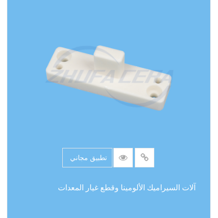
تطبيق مجاني
آلات السيراميك الألومينا وقطع غيار المعدات