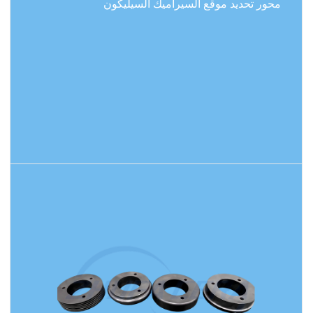
محور تحديد موقع السيراميك السيليكون
اقرأ المزيد