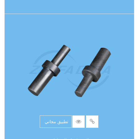
اقرأ المزيد
تطبيق مجاني