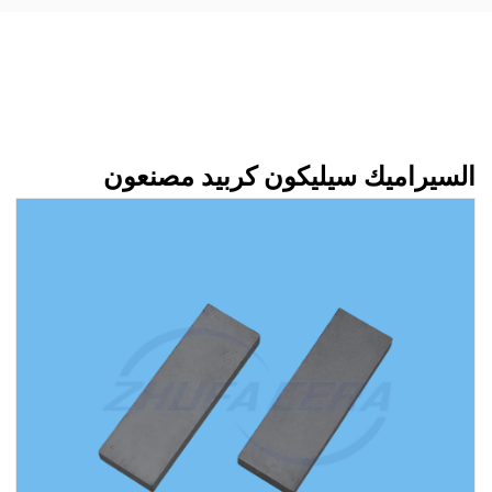
السيراميك سيليكون كربيد مصنعون