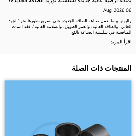
بمثابة أرضية عالية جديدة لسلسلة توريد الطاقة الجديدة؟
06 Aug, 2026
واليوم، بينما تعمل صناعة الطاقة الجديدة على تسريع تطورها نحو "الجهد
العالي، والطاقة العالية، والعمر الطويل، والسلامة العالية"، فقد امتدت
المنافسة في سلسلة الصناعة بالفع
اقرأ المزيد
المنتجات ذات الصلة