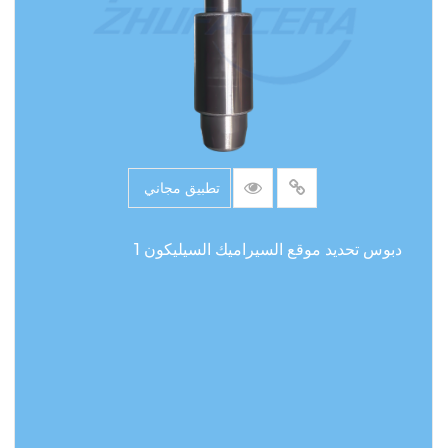
تطبيق مجاني
دبوس تحديد موقع السيراميك السيليكون 1