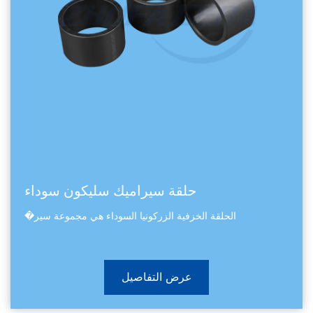
حلقة سيراميك سليكون سوداء
الحلقة الخزفية الزركونيا السوداء هي مجموعة سير�
عرض التفاصيل