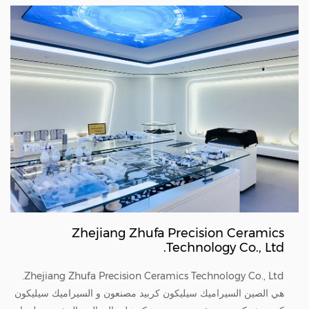
Zhejiang Zhufa Precision Ceramics
Technology Co., Ltd.
Zhejiang Zhufa Precision Ceramics Technology Co., Ltd.
هي الصين
السيراميك سيليكون كربيد مصنعون
و
السيراميك سيليكون