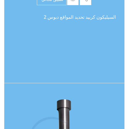
السيليكون كربيد تحديد المواقع دبوس 2
اقرأ المزيد