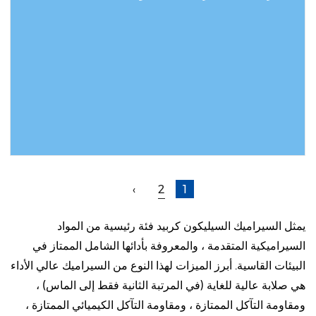
اقرأ المزيد
›
2
1
يمثل السيراميك السيليكون كربيد فئة رئيسية من المواد
السيراميكية المتقدمة ، والمعروفة بأدائها الشامل الممتاز في
البيئات القاسية. أبرز الميزات لهذا النوع من السيراميك عالي الأداء
هي صلابة عالية للغاية (في المرتبة الثانية فقط إلى الماس) ،
ومقاومة التآكل الممتازة ، ومقاومة التآكل الكيميائي الممتازة ،