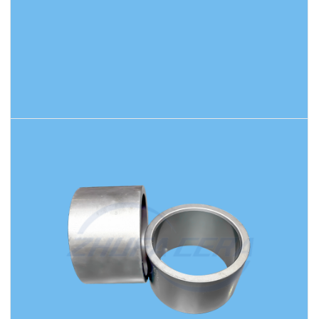
اقرأ المزيد