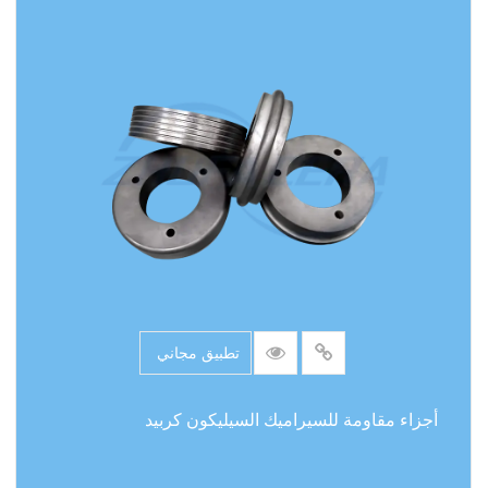
تطبيق مجاني
أجزاء مقاومة للسيراميك السيليكون كربيد