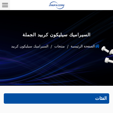
السيراميك سيليكون كربيد الجملة
الصفحة الرئيسية
منتجات
السيراميك سيليكون كربيد
/
/
الفئات