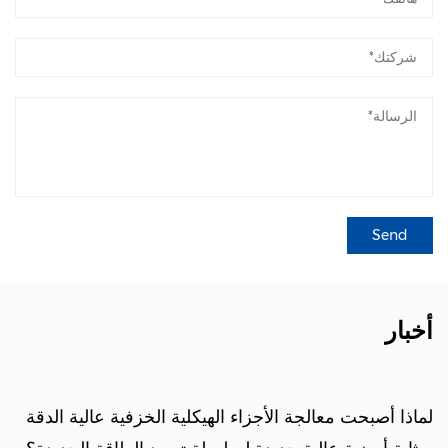
أخبار
لماذا أصبحت معالجة الأجزاء الهيكلية الخزفية عالية الدقة