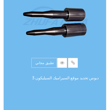
تطبيق مجاني
دبوس تحديد موقع السيراميك السيليكون 3