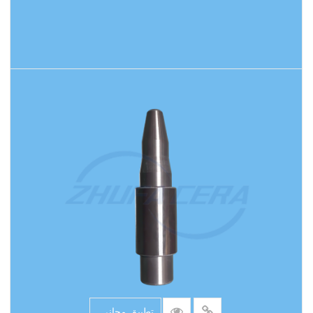
اقرأ المزيد
تطبيق مجاني