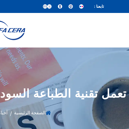
تابعنا :
تعمل تقنية الطباعة السوداء
الصفحة الرئيسية
أخبا
/