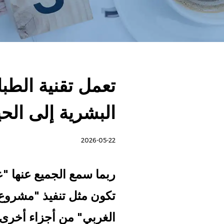
تعمل تقنية الطبا
البشرية إلى الحي
2026-05-22
ربما سمع الجميع عنها
"ع
تكون مثل تنفيذ "مشروع 
الغربي" من أجزاء أخرى 