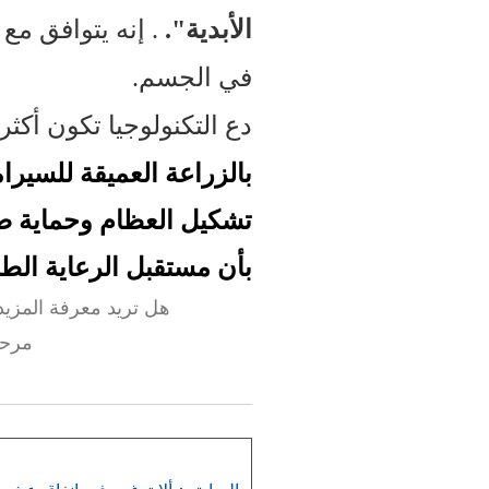
الأبدية".
. إنه يتوافق مع
في الجسم.
دع التكنولوجيا تكون أكثر 
بالزراعة العميقة للسيرا
تشكيل العظام وحماية صحة
بأن مستقبل الرعاية الطبية
هل تريد معرفة المزيد 
مرحب