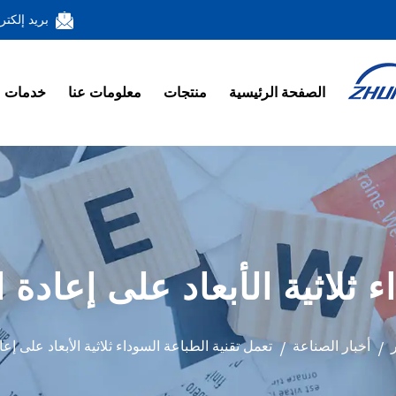
بريد إلكتر
الصفحة الرئيسية
منتجات
معلومات عنا
خدمات
 ثلاثية الأبعاد على إعادة 
ر
أخبار الصناعة
تعمل تقنية الطباعة السوداء ثلاثية الأبعاد على إع
/
/