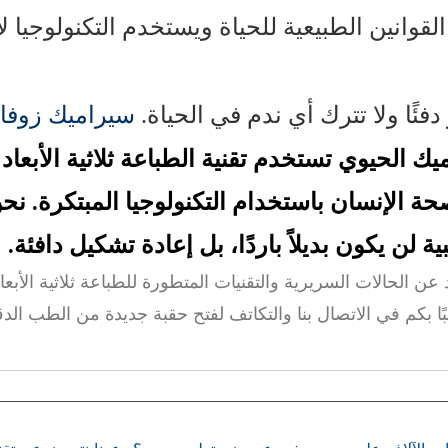
 القوانين الطبيعية للحياة ويستخدم التكنولوجيا 
دفئًا ولا تترك أي ندم في الحياة.
سيراميك زوفا 
ميك الحيوي
تستخدم تقنية الطباعة ثلاثية الأبعاد 
 الإنسان باستخدام التكنولوجيا المبتكرة. نحن 
 لن يكون بديلاً باردًا، بل إعادة تشكيل دافئة.
عن الحالات السريرية والتقنيات المتطورة للطباعة ثلاثية الأبع
ًا بكم في الاتصال بنا والتكاتف لفتح حقبة جديدة من الطب الدق