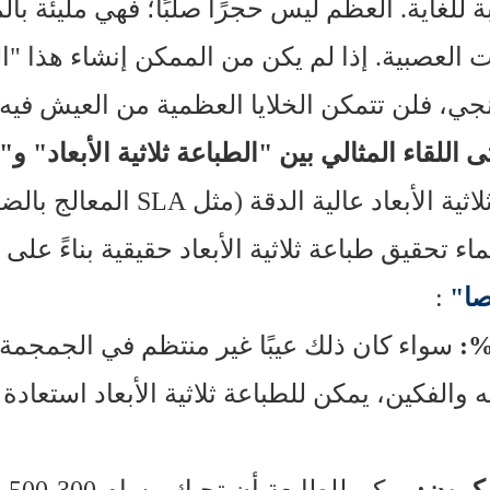
 للغاية. العظم ليس حجرًا صلبًا؛ فهي مليئة با
ات العصبية. إذا لم يكن من الممكن إنشاء هذا "ا
ي، فلن تتمكن الخلايا العظمية من العيش فيه، 
 اللقاء المثالي بين "الطباعة ثلاثية الأبعاد" 
اء تحقيق طباعة ثلاثية الأبعاد حقيقية بناءً على
صا"
:
سواء كان ذلك عيبًا غير منتظم في الجمجمة 
ه والفكين، يمكن للطباعة ثلاثية الأبعاد استعاد