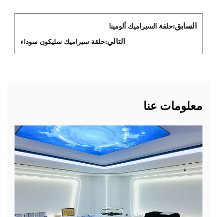
السابق:
حلقة السيراميك ألومينا
التالي:
حلقة سيراميك سليكون سوداء
معلومات عنا