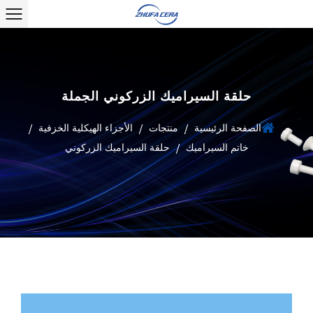
حلقة السيراميك الزركوني الجملة
الصفحة الرئيسية
منتجات
الأجزاء الهيكلية الخزفية
/
/
/
خاتم السيراميك
حلقة السيراميك الزركوني
/