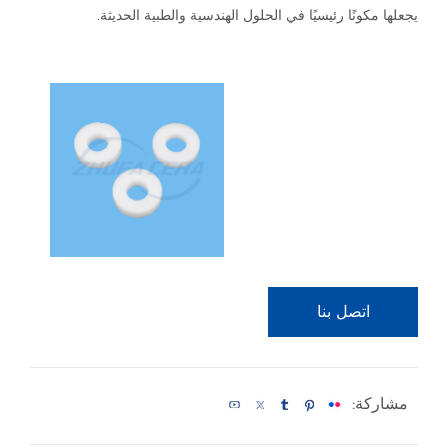
يجعلها مكونًا رئيسيًا في الحلول الهندسية والطبية الحديثة.
اتصل بنا
مشاركة: