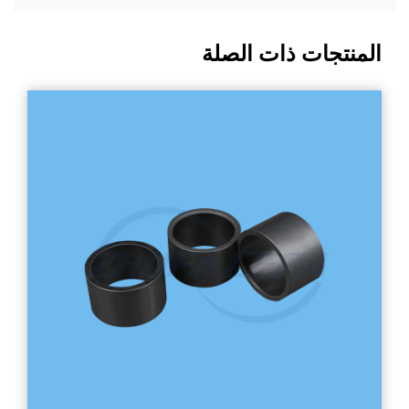
المنتجات ذات الصلة